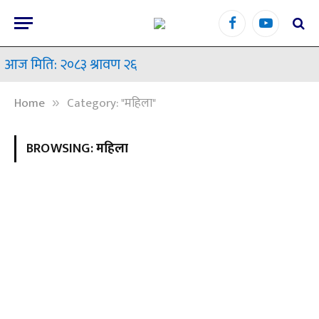
Facebook
YouTube
आज मिति: २०८३ श्रावण २६
Home
Category: "महिला"
»
BROWSING:
महिला