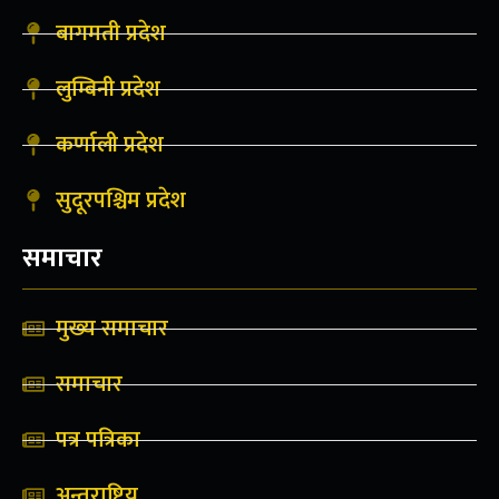
बागमती प्रदेश
लुम्बिनी प्रदेश
कर्णाली प्रदेश
सुदूरपश्चिम प्रदेश
समाचार
मुख्य समाचार
समाचार
पत्र पत्रिका
अन्तराष्ट्रिय